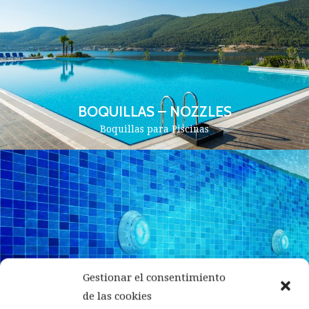
BOQUILLAS – NOZZLES
Boquillas para Piscinas
Gestionar el consentimiento
de las cookies