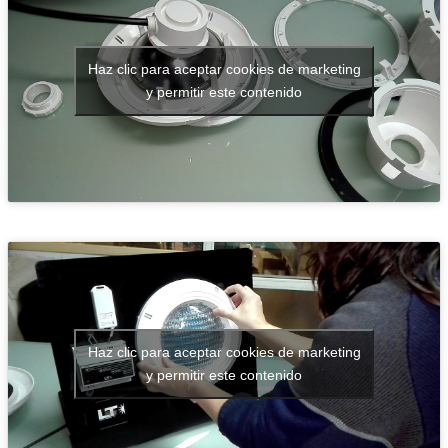
Haz clic para aceptar cookies de marketing
y permitir este contenido
Haz clic para aceptar cookies de marketing
y permitir este contenido