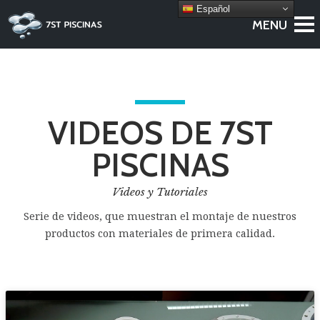
Español
VIDEOS DE 7ST
PISCINAS
Videos y Tutoriales
Serie de videos, que muestran el montaje de nuestros
productos con materiales de primera calidad.